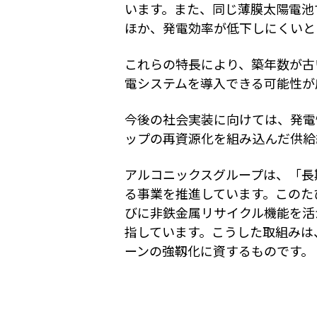
います。また、同じ薄膜太陽電池
ほか、発電効率が低下しにくいと
これらの特長により、築年数が古
電システムを導入できる可能性が
今後の社会実装に向けては、発電
ップの再資源化を組み込んだ供給
アルコニックスグループは、「長
る事業を推進しています。このた
びに非鉄金属リサイクル機能を活
指しています。こうした取組みは
ーンの強靱化に資するものです。