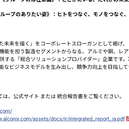
グループのありたい姿》：ヒトをつなぐ、モノをつなぐ、
た未来を描く」をコーポレートスローガンとして掲げ、
機能を担う製造セグメントからなる、アルミや銅、レア
供する「総合ソリューションプロバイダー」企業です。
能なビジネスモデルを生み出し、競争力向上を目指して
ては、公式サイト または 統合報告書をご覧ください。
.com/
.alconix.com/assets/docs/ir/integrated_report_ja.pdf