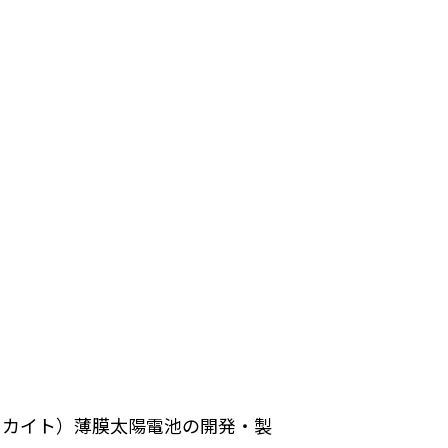
スカイト）薄膜太陽電池の開発・製