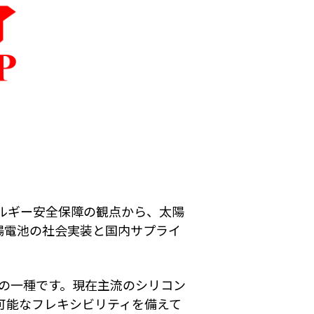
ルギー安全保障の観点から、太陽
陽電池の社会実装と国内サプライ
池の一種です。現在主流のシリコン
可能なフレキシビリティを備えて