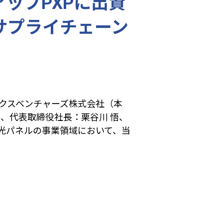
ップPXPに出資
サプライチェーン
クスベンチャーズ株式会社（本
、代表取締役社長：栗谷川 悟、
光パネルの事業領域において、当