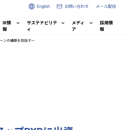
English
お問い合わせ
メール配信
IR情
サステナビリテ
メディ
採用情
報
ィ
ア
報
ェーンの構築を目指す～