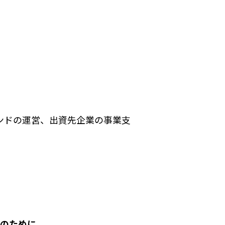
ンドの運営、出資先企業の事業支
来のために