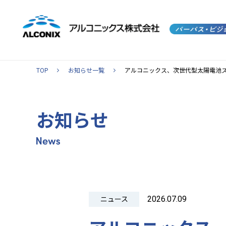
TOP
お知らせ一覧
アルコニックス、次世代型太陽電池ス
お知らせ
2026.07.09
ニュース