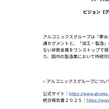
ビジョン《
アルコニックスグループは「夢み
通セグメントと、「加工・製造」
ない非鉄金属をワンストップで提
り、国内の製造業において持続可
○ アルコニックスグループについ
公式サイト：
https://www.alconix
統合報告書２０２５：
https://www