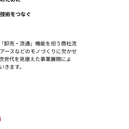
技術をつなぐ
「卸売・流通」機能を担う商社流
アースなどのモノづくりに欠かせ
次世代を見据えた事業展開によ
いきます。